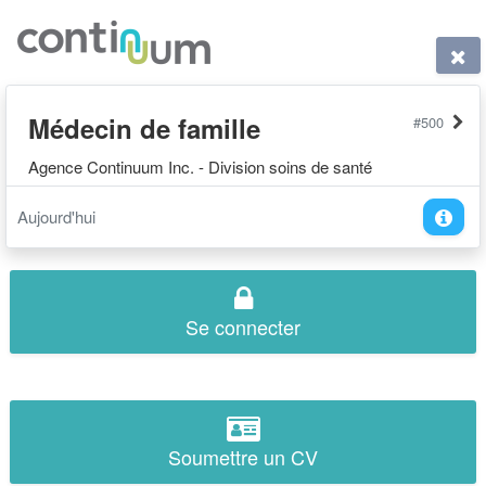
Médecin de famille
#500
Agence Continuum Inc. - Division soins de santé
Aujourd'hui
Se connecter
Soumettre un CV