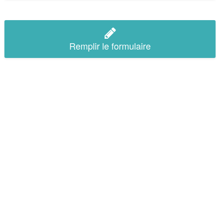
Remplir le formulaire